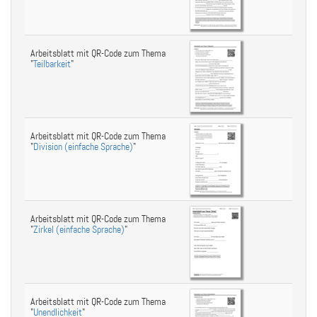
Arbeitsblatt mit QR-Code zum Thema
"
Teilbarkeit
"
Arbeitsblatt mit QR-Code zum Thema
"
Division (einfache Sprache)
"
Arbeitsblatt mit QR-Code zum Thema
"
Zirkel (einfache Sprache)
"
Arbeitsblatt mit QR-Code zum Thema
"
Unendlichkeit
"