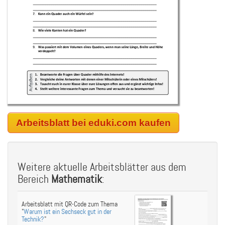
Arbeitsblatt bei eduki.com kaufen
Weitere aktuelle Arbeitsblätter aus dem
Bereich
Mathematik
:
Arbeitsblatt mit QR-Code zum Thema
"
Warum ist ein Sechseck gut in der
Technik?
"