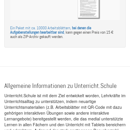
Ein Paket mit ca. 10000 Arbeitsblättern,
bei denen die
Aufgabenstellungen bearbeitbar sind
,
kann gegen einen Preis von 15 €
auch als ZIP-Archiv gekauft werden.
Allgemeine Informationen zu Unterricht.Schule
Unterricht.Schule ist mit dem Ziel entwickelt worden, Lehrkräfte im
Unterrichtsalltag zu unterstützen, indem neuartige
Unterrichtsmaterialien (z.B. Arbeitsblätter mit QR-Code mit dazu
gehörigen interaktiven Übungen sowie andere interaktive
Lernangebote) bereitgestellt werden, die das medial unterstützte
Lernen in allen Fächern und den Unterricht mit Tablets bereichern