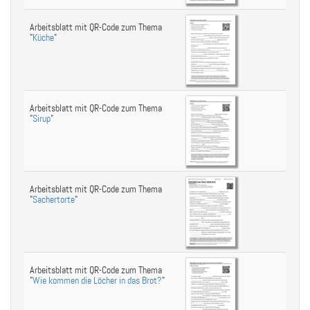
Arbeitsblatt mit QR-Code zum Thema
"
Küche
"
Arbeitsblatt mit QR-Code zum Thema
"
Sirup
"
Arbeitsblatt mit QR-Code zum Thema
"
Sachertorte
"
Arbeitsblatt mit QR-Code zum Thema
"
Wie kommen die Löcher in das Brot?
"