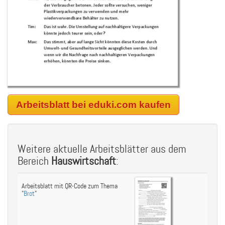
Arbeitsblatt bei eduki.com kaufen
Weitere aktuelle Arbeitsblätter aus dem
Bereich
Hauswirtschaft
:
Arbeitsblatt mit QR-Code zum Thema
"
Brot
"