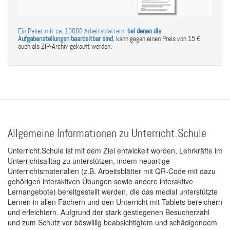
Ein Paket mit ca. 10000 Arbeitsblättern,
bei denen die
Aufgabenstellungen bearbeitbar sind
,
kann gegen einen Preis von 15 €
auch als ZIP-Archiv gekauft werden.
Allgemeine Informationen zu Unterricht.Schule
Unterricht.Schule ist mit dem Ziel entwickelt worden, Lehrkräfte im
Unterrichtsalltag zu unterstützen, indem neuartige
Unterrichtsmaterialien (z.B. Arbeitsblätter mit QR-Code mit dazu
gehörigen interaktiven Übungen sowie andere interaktive
Lernangebote) bereitgestellt werden, die das medial unterstützte
Lernen in allen Fächern und den Unterricht mit Tablets bereichern
und erleichtern. Aufgrund der stark gestiegenen Besucherzahl
und zum Schutz vor böswillig beabsichtigtem und schädigendem