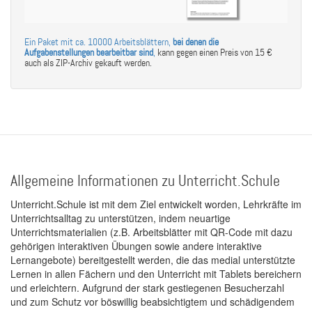
Ein Paket mit ca. 10000 Arbeitsblättern,
bei denen die
Aufgabenstellungen bearbeitbar sind
,
kann gegen einen Preis von 15 €
auch als ZIP-Archiv gekauft werden.
Allgemeine Informationen zu Unterricht.Schule
Unterricht.Schule ist mit dem Ziel entwickelt worden, Lehrkräfte im
Unterrichtsalltag zu unterstützen, indem neuartige
Unterrichtsmaterialien (z.B. Arbeitsblätter mit QR-Code mit dazu
gehörigen interaktiven Übungen sowie andere interaktive
Lernangebote) bereitgestellt werden, die das medial unterstützte
Lernen in allen Fächern und den Unterricht mit Tablets bereichern
und erleichtern. Aufgrund der stark gestiegenen Besucherzahl
und zum Schutz vor böswillig beabsichtigtem und schädigendem