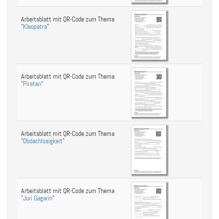
Arbeitsblatt mit QR-Code zum Thema
"
Kleopatra
"
Arbeitsblatt mit QR-Code zum Thema
"
Piraten
"
Arbeitsblatt mit QR-Code zum Thema
"
Obdachlosigkeit
"
Arbeitsblatt mit QR-Code zum Thema
"
Juri Gagarin
"