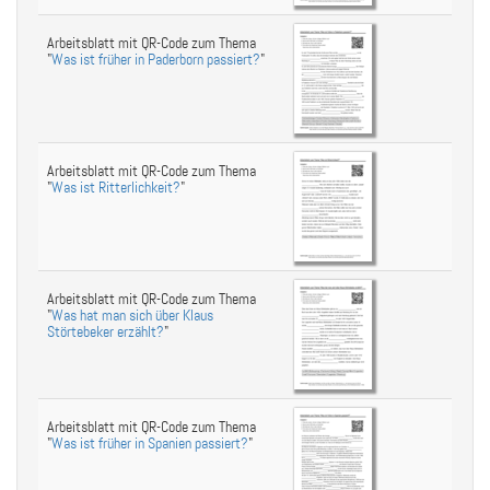
Arbeitsblatt mit QR-Code zum Thema
"
Was ist früher in Paderborn passiert?
"
Arbeitsblatt mit QR-Code zum Thema
"
Was ist Ritterlichkeit?
"
Arbeitsblatt mit QR-Code zum Thema
"
Was hat man sich über Klaus
Störtebeker erzählt?
"
Arbeitsblatt mit QR-Code zum Thema
"
Was ist früher in Spanien passiert?
"