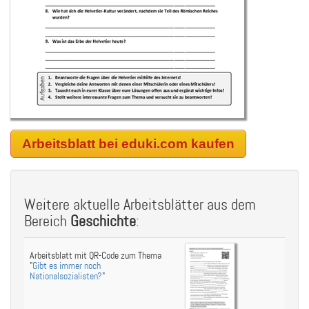
Arbeitsblatt bei eduki.com kaufen
Weitere aktuelle Arbeitsblätter aus dem
Bereich
Geschichte
:
Arbeitsblatt mit QR-Code zum Thema
"
Gibt es immer noch
Nationalsozialisten?
"