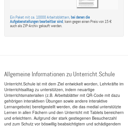
Ein Paket mit ca. 10000 Arbeitsblättern,
bei denen die
Aufgabenstellungen bearbeitbar sind
,
kann gegen einen Preis von 15 €
auch als ZIP-Archiv gekauft werden.
Allgemeine Informationen zu Unterricht.Schule
Unterricht.Schule ist mit dem Ziel entwickelt worden, Lehrkräfte im
Unterrichtsalltag zu unterstützen, indem neuartige
Unterrichtsmaterialien (z.B. Arbeitsblätter mit QR-Code mit dazu
gehörigen interaktiven Übungen sowie andere interaktive
Lernangebote) bereitgestellt werden, die das medial unterstützte
Lernen in allen Fächern und den Unterricht mit Tablets bereichern
und erleichtern. Aufgrund der stark gestiegenen Besucherzahl
und zum Schutz vor böswillig beabsichtigtem und schädigendem