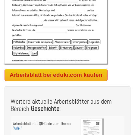
Arbeitsblatt bei eduki.com kaufen
Weitere aktuelle Arbeitsblätter aus dem
Bereich
Geschichte
:
Arbeitsblatt mit QR-Code zum Thema
"
Adel
"