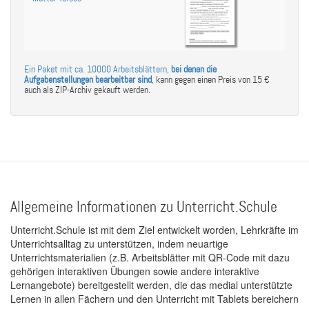
Ein Paket mit ca. 10000 Arbeitsblättern,
bei denen die
Aufgabenstellungen bearbeitbar sind
,
kann gegen einen Preis von 15 €
auch als ZIP-Archiv gekauft werden.
Allgemeine Informationen zu Unterricht.Schule
Unterricht.Schule ist mit dem Ziel entwickelt worden, Lehrkräfte im
Unterrichtsalltag zu unterstützen, indem neuartige
Unterrichtsmaterialien (z.B. Arbeitsblätter mit QR-Code mit dazu
gehörigen interaktiven Übungen sowie andere interaktive
Lernangebote) bereitgestellt werden, die das medial unterstützte
Lernen in allen Fächern und den Unterricht mit Tablets bereichern