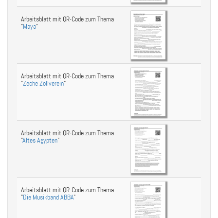
Arbeitsblatt mit QR-Code zum Thema
"
Maya
"
Arbeitsblatt mit QR-Code zum Thema
"
Zeche Zollverein
"
Arbeitsblatt mit QR-Code zum Thema
"
Altes Ägypten
"
Arbeitsblatt mit QR-Code zum Thema
"
Die Musikband ABBA
"