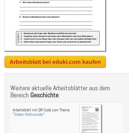
Arbeitsblatt bei eduki.com kaufen
Weitere aktuelle Arbeitsblätter aus dem
Bereich
Geschichte
:
Arbeitsblatt mit QR-Code zum Thema
"
Sieben Weltwunder
"