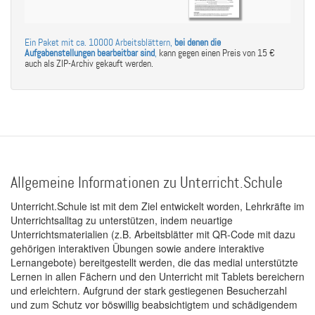
Ein Paket mit ca. 10000 Arbeitsblättern,
bei denen die
Aufgabenstellungen bearbeitbar sind
,
kann gegen einen Preis von 15 €
auch als ZIP-Archiv gekauft werden.
Allgemeine Informationen zu Unterricht.Schule
Unterricht.Schule ist mit dem Ziel entwickelt worden, Lehrkräfte im
Unterrichtsalltag zu unterstützen, indem neuartige
Unterrichtsmaterialien (z.B. Arbeitsblätter mit QR-Code mit dazu
gehörigen interaktiven Übungen sowie andere interaktive
Lernangebote) bereitgestellt werden, die das medial unterstützte
Lernen in allen Fächern und den Unterricht mit Tablets bereichern
und erleichtern. Aufgrund der stark gestiegenen Besucherzahl
und zum Schutz vor böswillig beabsichtigtem und schädigendem