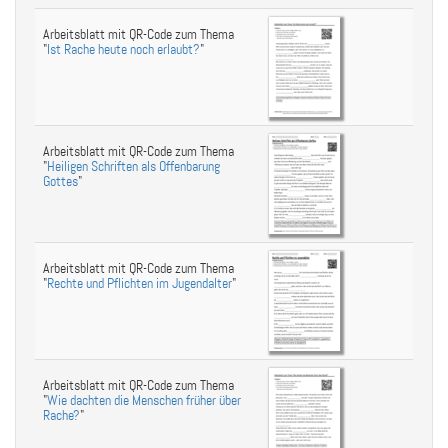
Arbeitsblatt mit QR-Code zum Thema
"
Ist Rache heute noch erlaubt?
"
Arbeitsblatt mit QR-Code zum Thema
"
Heiligen Schriften als Offenbarung
Gottes
"
Arbeitsblatt mit QR-Code zum Thema
"
Rechte und Pflichten im Jugendalter
"
Arbeitsblatt mit QR-Code zum Thema
"
Wie dachten die Menschen früher über
Rache?
"