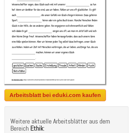
Arbeitsblatt bei eduki.com kaufen
Weitere aktuelle Arbeitsblätter aus dem
Bereich
Ethik
: