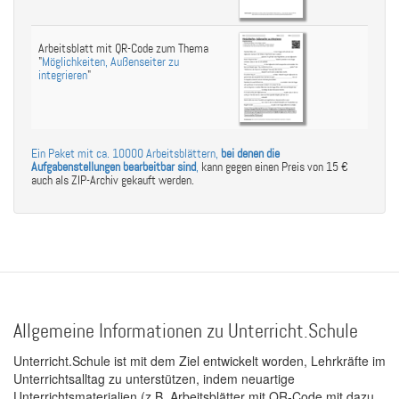
Arbeitsblatt mit QR-Code zum Thema
"
Möglichkeiten, Außenseiter zu
integrieren
"
Ein Paket mit ca. 10000 Arbeitsblättern,
bei denen die
Aufgabenstellungen bearbeitbar sind
,
kann gegen einen Preis von 15 €
auch als ZIP-Archiv gekauft werden.
Allgemeine Informationen zu Unterricht.Schule
Unterricht.Schule ist mit dem Ziel entwickelt worden, Lehrkräfte im
Unterrichtsalltag zu unterstützen, indem neuartige
Unterrichtsmaterialien (z.B. Arbeitsblätter mit QR-Code mit dazu