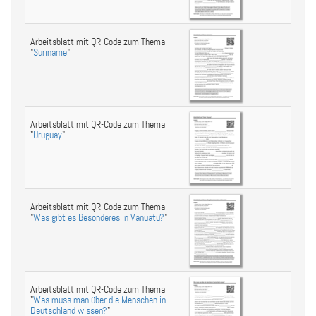
Arbeitsblatt mit QR-Code zum Thema
"
Suriname
"
Arbeitsblatt mit QR-Code zum Thema
"
Uruguay
"
Arbeitsblatt mit QR-Code zum Thema
"
Was gibt es Besonderes in Vanuatu?
"
Arbeitsblatt mit QR-Code zum Thema
"
Was muss man über die Menschen in
Deutschland wissen?
"