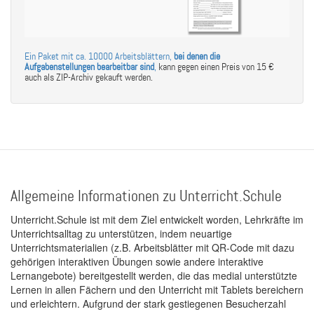
Ein Paket mit ca. 10000 Arbeitsblättern,
bei denen die
Aufgabenstellungen bearbeitbar sind
,
kann gegen einen Preis von 15 €
auch als ZIP-Archiv gekauft werden.
Allgemeine Informationen zu Unterricht.Schule
Unterricht.Schule ist mit dem Ziel entwickelt worden, Lehrkräfte im
Unterrichtsalltag zu unterstützen, indem neuartige
Unterrichtsmaterialien (z.B. Arbeitsblätter mit QR-Code mit dazu
gehörigen interaktiven Übungen sowie andere interaktive
Lernangebote) bereitgestellt werden, die das medial unterstützte
Lernen in allen Fächern und den Unterricht mit Tablets bereichern
und erleichtern. Aufgrund der stark gestiegenen Besucherzahl