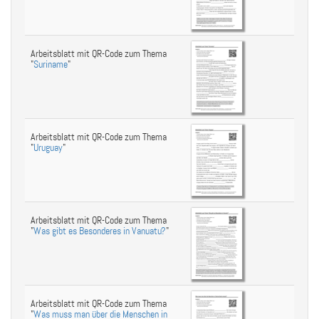
Arbeitsblatt mit QR-Code zum Thema
"
Suriname
"
Arbeitsblatt mit QR-Code zum Thema
"
Uruguay
"
Arbeitsblatt mit QR-Code zum Thema
"
Was gibt es Besonderes in Vanuatu?
"
Arbeitsblatt mit QR-Code zum Thema
"
Was muss man über die Menschen in