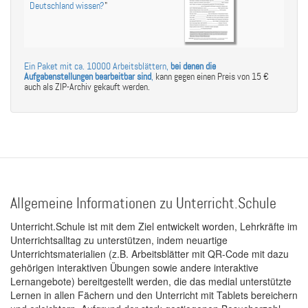
Deutschland wissen?
"
Ein Paket mit ca. 10000 Arbeitsblättern,
bei denen die
Aufgabenstellungen bearbeitbar sind
,
kann gegen einen Preis von 15 €
auch als ZIP-Archiv gekauft werden.
Allgemeine Informationen zu Unterricht.Schule
Unterricht.Schule ist mit dem Ziel entwickelt worden, Lehrkräfte im
Unterrichtsalltag zu unterstützen, indem neuartige
Unterrichtsmaterialien (z.B. Arbeitsblätter mit QR-Code mit dazu
gehörigen interaktiven Übungen sowie andere interaktive
Lernangebote) bereitgestellt werden, die das medial unterstützte
Lernen in allen Fächern und den Unterricht mit Tablets bereichern