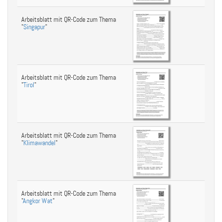
Arbeitsblatt mit QR-Code zum Thema
"
Singapur
"
Arbeitsblatt mit QR-Code zum Thema
"
Tirol
"
Arbeitsblatt mit QR-Code zum Thema
"
Klimawandel
"
Arbeitsblatt mit QR-Code zum Thema
"
Angkor Wat
"