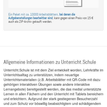
Ein Paket mit ca. 10000 Arbeitsblättern,
bei denen die
Aufgabenstellungen bearbeitbar sind
,
kann gegen einen Preis von 15 €
auch als ZIP-Archiv gekauft werden.
Allgemeine Informationen zu Unterricht.Schule
Unterricht.Schule ist mit dem Ziel entwickelt worden, Lehrkräfte im
Unterrichtsalltag zu unterstützen, indem neuartige
Unterrichtsmaterialien (z.B. Arbeitsblätter mit QR-Code mit dazu
gehörigen interaktiven Übungen sowie andere interaktive
Lernangebote) bereitgestellt werden, die das medial unterstützte
Lernen in allen Fächern und den Unterricht mit Tablets bereichern
und erleichtern. Aufgrund der stark gestiegenen Besucherzahl
und zum Schutz vor böswillig beabsichtigtem und schädigendem