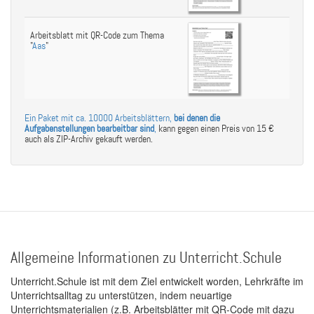
Arbeitsblatt mit QR-Code zum Thema
"
Aas
"
Ein Paket mit ca. 10000 Arbeitsblättern,
bei denen die
Aufgabenstellungen bearbeitbar sind
,
kann gegen einen Preis von 15 €
auch als ZIP-Archiv gekauft werden.
Allgemeine Informationen zu Unterricht.Schule
Unterricht.Schule ist mit dem Ziel entwickelt worden, Lehrkräfte im
Unterrichtsalltag zu unterstützen, indem neuartige
Unterrichtsmaterialien (z.B. Arbeitsblätter mit QR-Code mit dazu