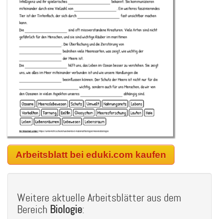
Arbeitsblatt bei eduki.com kaufen
Weitere aktuelle Arbeitsblätter aus dem
Bereich
Biologie
: