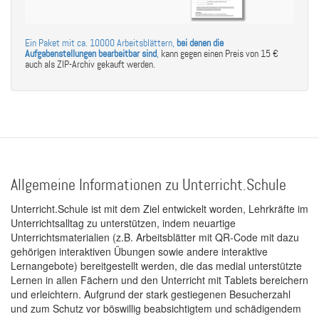
Ein Paket mit ca. 10000 Arbeitsblättern,
bei denen die
Aufgabenstellungen bearbeitbar sind
,
kann gegen einen Preis von 15 €
auch als ZIP-Archiv gekauft werden.
Allgemeine Informationen zu Unterricht.Schule
Unterricht.Schule ist mit dem Ziel entwickelt worden, Lehrkräfte im
Unterrichtsalltag zu unterstützen, indem neuartige
Unterrichtsmaterialien (z.B. Arbeitsblätter mit QR-Code mit dazu
gehörigen interaktiven Übungen sowie andere interaktive
Lernangebote) bereitgestellt werden, die das medial unterstützte
Lernen in allen Fächern und den Unterricht mit Tablets bereichern
und erleichtern. Aufgrund der stark gestiegenen Besucherzahl
und zum Schutz vor böswillig beabsichtigtem und schädigendem