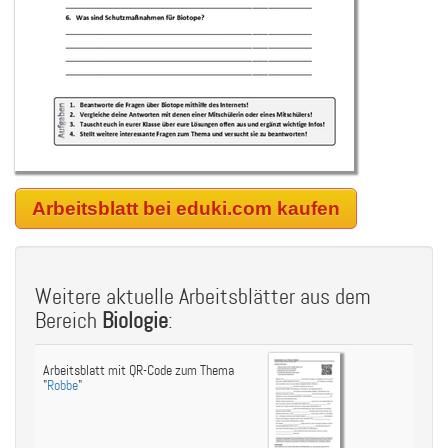
Arbeitsblatt bei eduki.com kaufen
Weitere aktuelle Arbeitsblätter aus dem
Bereich
Biologie
:
Arbeitsblatt mit QR-Code zum Thema
"
Robbe
"