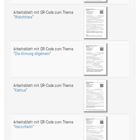
Arbeitsblatt mit QR-Code zum Thema
"
Weichtiere
"
Arbeitsblatt mit QR-Code zum Thema
"
Die Atmung allgemein
"
Arbeitsblatt mit QR-Code zum Thema
"
Kaktus
"
Arbeitsblatt mit QR-Code zum Thema
"
Herzinfarkt
"