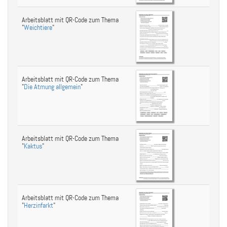
Arbeitsblatt mit QR-Code zum Thema
"
Weichtiere
"
Arbeitsblatt mit QR-Code zum Thema
"
Die Atmung allgemein
"
Arbeitsblatt mit QR-Code zum Thema
"
Kaktus
"
Arbeitsblatt mit QR-Code zum Thema
"
Herzinfarkt
"