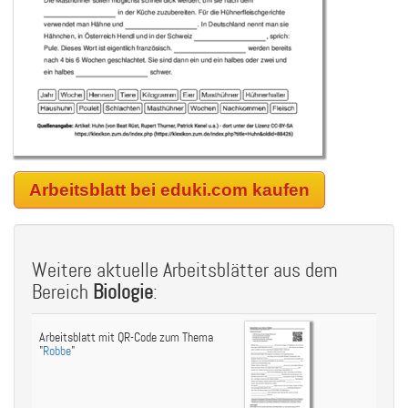
Arbeitsblatt bei eduki.com kaufen
Weitere aktuelle Arbeitsblätter aus dem
Bereich
Biologie
:
Arbeitsblatt mit QR-Code zum Thema
"
Robbe
"