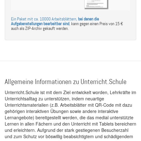
Ein Paket mit ca. 10000 Arbeitsblättern,
bei denen die
Aufgabenstellungen bearbeitbar sind
,
kann gegen einen Preis von 15 €
auch als ZIP-Archiv gekauft werden.
Allgemeine Informationen zu Unterricht.Schule
Unterricht.Schule ist mit dem Ziel entwickelt worden, Lehrkräfte im
Unterrichtsalltag zu unterstützen, indem neuartige
Unterrichtsmaterialien (z.B. Arbeitsblätter mit QR-Code mit dazu
gehörigen interaktiven Übungen sowie andere interaktive
Lernangebote) bereitgestellt werden, die das medial unterstützte
Lernen in allen Fächern und den Unterricht mit Tablets bereichern
und erleichtern. Aufgrund der stark gestiegenen Besucherzahl
und zum Schutz vor böswillig beabsichtigtem und schädigendem