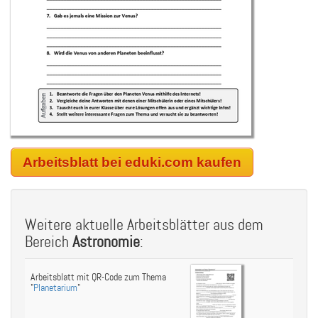
Arbeitsblatt bei eduki.com kaufen
Weitere aktuelle Arbeitsblätter aus dem
Bereich
Astronomie
:
Arbeitsblatt mit QR-Code zum Thema
"
Planetarium
"