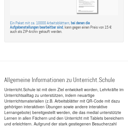
Ein Paket mit ca. 10000 Arbeitsblättern,
bei denen die
Aufgabenstellungen bearbeitbar sind
,
kann gegen einen Preis von 15 €
auch als ZIP-Archiv gekauft werden.
Allgemeine Informationen zu Unterricht.Schule
Unterricht.Schule ist mit dem Ziel entwickelt worden, Lehrkräfte im
Unterrichtsalltag zu unterstützen, indem neuartige
Unterrichtsmaterialien (z.B. Arbeitsblätter mit QR-Code mit dazu
gehörigen interaktiven Übungen sowie andere interaktive
Lernangebote) bereitgestellt werden, die das medial unterstützte
Lernen in allen Fächern und den Unterricht mit Tablets bereichern
und erleichtern. Aufgrund der stark gestiegenen Besucherzahl