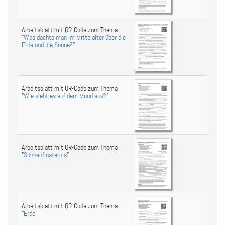
Arbeitsblatt mit QR-Code zum Thema
"
Was dachte man im Mittelalter über die
Erde und die Sonne?
"
Arbeitsblatt mit QR-Code zum Thema
"
Wie sieht es auf dem Mond aus?
"
Arbeitsblatt mit QR-Code zum Thema
"
Sonnenfinsternis
"
Arbeitsblatt mit QR-Code zum Thema
"
Erde
"