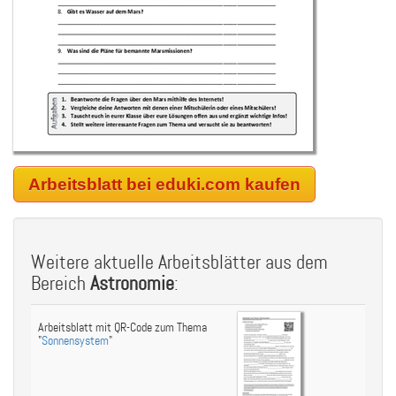
Arbeitsblatt bei eduki.com kaufen
Weitere aktuelle Arbeitsblätter aus dem
Bereich
Astronomie
:
Arbeitsblatt mit QR-Code zum Thema
"
Sonnensystem
"