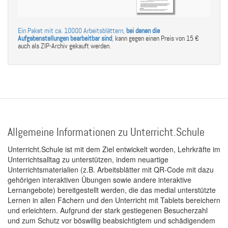
Ein Paket mit ca. 10000 Arbeitsblättern,
bei denen die
Aufgabenstellungen bearbeitbar sind
,
kann gegen einen Preis von 15 €
auch als ZIP-Archiv gekauft werden.
Allgemeine Informationen zu Unterricht.Schule
Unterricht.Schule ist mit dem Ziel entwickelt worden, Lehrkräfte im
Unterrichtsalltag zu unterstützen, indem neuartige
Unterrichtsmaterialien (z.B. Arbeitsblätter mit QR-Code mit dazu
gehörigen interaktiven Übungen sowie andere interaktive
Lernangebote) bereitgestellt werden, die das medial unterstützte
Lernen in allen Fächern und den Unterricht mit Tablets bereichern
und erleichtern. Aufgrund der stark gestiegenen Besucherzahl
und zum Schutz vor böswillig beabsichtigtem und schädigendem