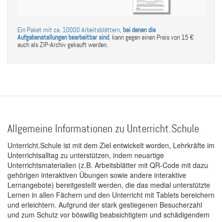
Ein Paket mit ca. 10000 Arbeitsblättern,
bei denen die
Aufgabenstellungen bearbeitbar sind
,
kann gegen einen Preis von 15 €
auch als ZIP-Archiv gekauft werden.
Allgemeine Informationen zu Unterricht.Schule
Unterricht.Schule ist mit dem Ziel entwickelt worden, Lehrkräfte im
Unterrichtsalltag zu unterstützen, indem neuartige
Unterrichtsmaterialien (z.B. Arbeitsblätter mit QR-Code mit dazu
gehörigen interaktiven Übungen sowie andere interaktive
Lernangebote) bereitgestellt werden, die das medial unterstützte
Lernen in allen Fächern und den Unterricht mit Tablets bereichern
und erleichtern. Aufgrund der stark gestiegenen Besucherzahl
und zum Schutz vor böswillig beabsichtigtem und schädigendem