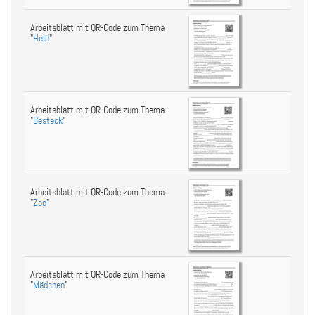
Arbeitsblatt mit QR-Code zum Thema
"
Held
"
Arbeitsblatt mit QR-Code zum Thema
"
Besteck
"
Arbeitsblatt mit QR-Code zum Thema
"
Zoo
"
Arbeitsblatt mit QR-Code zum Thema
"
Mädchen
"