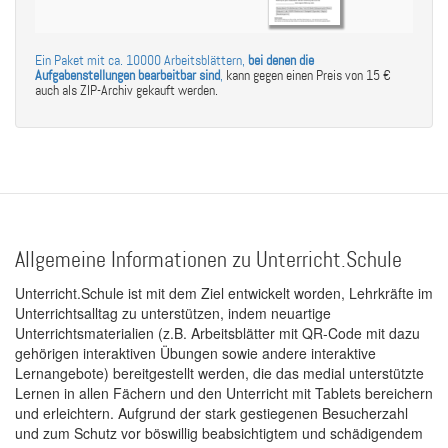
Ein Paket mit ca. 10000 Arbeitsblättern,
bei denen die
Aufgabenstellungen bearbeitbar sind
,
kann gegen einen Preis von 15 €
auch als ZIP-Archiv gekauft werden.
Allgemeine Informationen zu Unterricht.Schule
Unterricht.Schule ist mit dem Ziel entwickelt worden, Lehrkräfte im
Unterrichtsalltag zu unterstützen, indem neuartige
Unterrichtsmaterialien (z.B. Arbeitsblätter mit QR-Code mit dazu
gehörigen interaktiven Übungen sowie andere interaktive
Lernangebote) bereitgestellt werden, die das medial unterstützte
Lernen in allen Fächern und den Unterricht mit Tablets bereichern
und erleichtern. Aufgrund der stark gestiegenen Besucherzahl
und zum Schutz vor böswillig beabsichtigtem und schädigendem