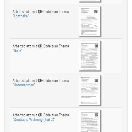
Arbeitsblatt mit QR-Code zum Thema
"
Apotheke
"
Arbeitsblatt mit QR-Code zum Thema
"
Bank
"
Arbeitsblatt mit QR-Code zum Thema
"
Unternehmen
"
Arbeitsblatt mit QR-Code zum Thema
"
Deutsche Währung (Teil 2)
"