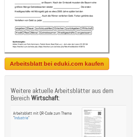
Arbeitsblatt bei eduki.com kaufen
Weitere aktuelle Arbeitsblätter aus dem
Bereich
Wirtschaft
:
Arbeitsblatt mit QR-Code zum Thema
"
Industrie
"