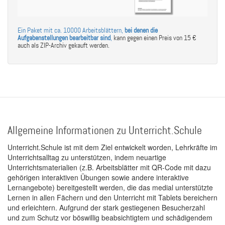
Ein Paket mit ca. 10000 Arbeitsblättern,
bei denen die
Aufgabenstellungen bearbeitbar sind
,
kann gegen einen Preis von 15 €
auch als ZIP-Archiv gekauft werden.
Allgemeine Informationen zu Unterricht.Schule
Unterricht.Schule ist mit dem Ziel entwickelt worden, Lehrkräfte im
Unterrichtsalltag zu unterstützen, indem neuartige
Unterrichtsmaterialien (z.B. Arbeitsblätter mit QR-Code mit dazu
gehörigen interaktiven Übungen sowie andere interaktive
Lernangebote) bereitgestellt werden, die das medial unterstützte
Lernen in allen Fächern und den Unterricht mit Tablets bereichern
und erleichtern. Aufgrund der stark gestiegenen Besucherzahl
und zum Schutz vor böswillig beabsichtigtem und schädigendem