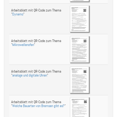
Arbeitsblatt mit QR-Code zum Thema
"
Dynamo
"
Arbeitsblatt mit QR-Code zum Thema
"
Mikrowellenofen
"
Arbeitsblatt mit QR-Code zum Thema
"
analoge und digitale Uhren
"
Arbeitsblatt mit QR-Code zum Thema
"
Welche Bauarten von Bremsen gibt es?
"