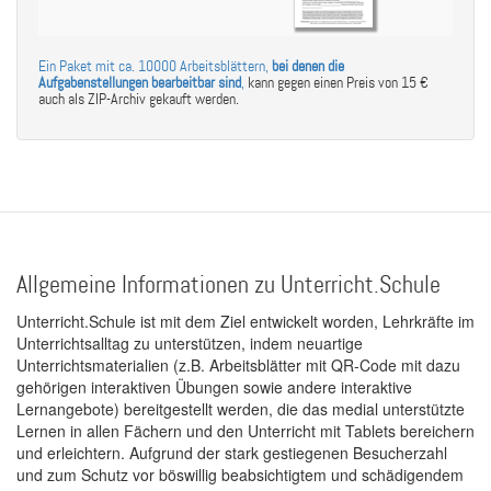
Ein Paket mit ca. 10000 Arbeitsblättern,
bei denen die
Aufgabenstellungen bearbeitbar sind
,
kann gegen einen Preis von 15 €
auch als ZIP-Archiv gekauft werden.
Allgemeine Informationen zu Unterricht.Schule
Unterricht.Schule ist mit dem Ziel entwickelt worden, Lehrkräfte im
Unterrichtsalltag zu unterstützen, indem neuartige
Unterrichtsmaterialien (z.B. Arbeitsblätter mit QR-Code mit dazu
gehörigen interaktiven Übungen sowie andere interaktive
Lernangebote) bereitgestellt werden, die das medial unterstützte
Lernen in allen Fächern und den Unterricht mit Tablets bereichern
und erleichtern. Aufgrund der stark gestiegenen Besucherzahl
und zum Schutz vor böswillig beabsichtigtem und schädigendem