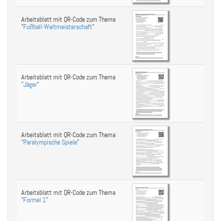
Arbeitsblatt mit QR-Code zum Thema
"
Fußball-Weltmeisterschaft
"
Arbeitsblatt mit QR-Code zum Thema
"
Jäger
"
Arbeitsblatt mit QR-Code zum Thema
"
Paralympische Spiele
"
Arbeitsblatt mit QR-Code zum Thema
"
Formel 1
"