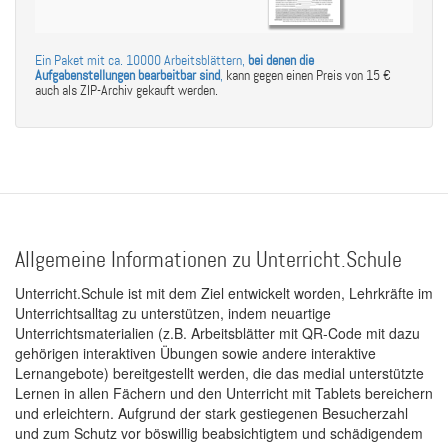
Ein Paket mit ca. 10000 Arbeitsblättern,
bei denen die
Aufgabenstellungen bearbeitbar sind
,
kann gegen einen Preis von 15 €
auch als ZIP-Archiv gekauft werden.
Allgemeine Informationen zu Unterricht.Schule
Unterricht.Schule ist mit dem Ziel entwickelt worden, Lehrkräfte im
Unterrichtsalltag zu unterstützen, indem neuartige
Unterrichtsmaterialien (z.B. Arbeitsblätter mit QR-Code mit dazu
gehörigen interaktiven Übungen sowie andere interaktive
Lernangebote) bereitgestellt werden, die das medial unterstützte
Lernen in allen Fächern und den Unterricht mit Tablets bereichern
und erleichtern. Aufgrund der stark gestiegenen Besucherzahl
und zum Schutz vor böswillig beabsichtigtem und schädigendem