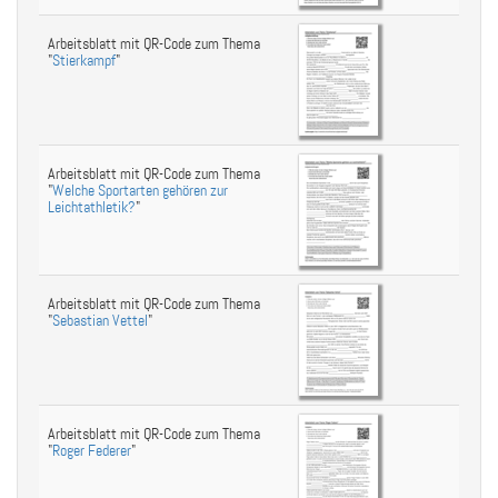
Arbeitsblatt mit QR-Code zum Thema
"
Stierkampf
"
Arbeitsblatt mit QR-Code zum Thema
"
Welche Sportarten gehören zur
Leichtathletik?
"
Arbeitsblatt mit QR-Code zum Thema
"
Sebastian Vettel
"
Arbeitsblatt mit QR-Code zum Thema
"
Roger Federer
"