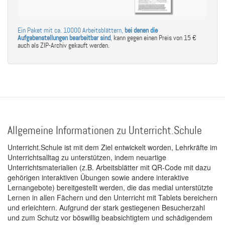
Ein Paket mit ca. 10000 Arbeitsblättern,
bei denen die
Aufgabenstellungen bearbeitbar sind
,
kann gegen einen Preis von 15 €
auch als ZIP-Archiv gekauft werden.
Allgemeine Informationen zu Unterricht.Schule
Unterricht.Schule ist mit dem Ziel entwickelt worden, Lehrkräfte im
Unterrichtsalltag zu unterstützen, indem neuartige
Unterrichtsmaterialien (z.B. Arbeitsblätter mit QR-Code mit dazu
gehörigen interaktiven Übungen sowie andere interaktive
Lernangebote) bereitgestellt werden, die das medial unterstützte
Lernen in allen Fächern und den Unterricht mit Tablets bereichern
und erleichtern. Aufgrund der stark gestiegenen Besucherzahl
und zum Schutz vor böswillig beabsichtigtem und schädigendem