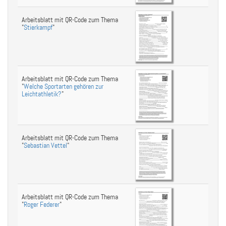
Arbeitsblatt mit QR-Code zum Thema
"
Stierkampf
"
Arbeitsblatt mit QR-Code zum Thema
"
Welche Sportarten gehören zur
Leichtathletik?
"
Arbeitsblatt mit QR-Code zum Thema
"
Sebastian Vettel
"
Arbeitsblatt mit QR-Code zum Thema
"
Roger Federer
"