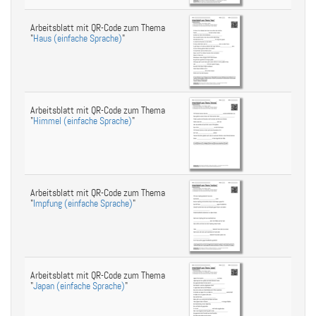
Arbeitsblatt mit QR-Code zum Thema
"
Haus (einfache Sprache)
"
Arbeitsblatt mit QR-Code zum Thema
"
Himmel (einfache Sprache)
"
Arbeitsblatt mit QR-Code zum Thema
"
Impfung (einfache Sprache)
"
Arbeitsblatt mit QR-Code zum Thema
"
Japan (einfache Sprache)
"