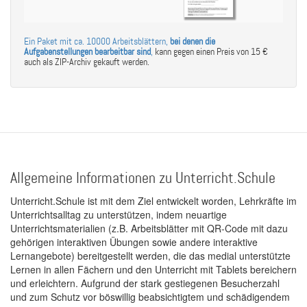
Ein Paket mit ca. 10000 Arbeitsblättern,
bei denen die
Aufgabenstellungen bearbeitbar sind
,
kann gegen einen Preis von 15 €
auch als ZIP-Archiv gekauft werden.
Allgemeine Informationen zu Unterricht.Schule
Unterricht.Schule ist mit dem Ziel entwickelt worden, Lehrkräfte im
Unterrichtsalltag zu unterstützen, indem neuartige
Unterrichtsmaterialien (z.B. Arbeitsblätter mit QR-Code mit dazu
gehörigen interaktiven Übungen sowie andere interaktive
Lernangebote) bereitgestellt werden, die das medial unterstützte
Lernen in allen Fächern und den Unterricht mit Tablets bereichern
und erleichtern. Aufgrund der stark gestiegenen Besucherzahl
und zum Schutz vor böswillig beabsichtigtem und schädigendem