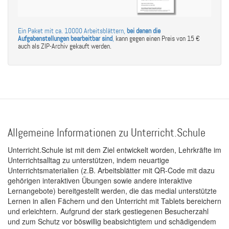
Ein Paket mit ca. 10000 Arbeitsblättern,
bei denen die
Aufgabenstellungen bearbeitbar sind
,
kann gegen einen Preis von 15 €
auch als ZIP-Archiv gekauft werden.
Allgemeine Informationen zu Unterricht.Schule
Unterricht.Schule ist mit dem Ziel entwickelt worden, Lehrkräfte im
Unterrichtsalltag zu unterstützen, indem neuartige
Unterrichtsmaterialien (z.B. Arbeitsblätter mit QR-Code mit dazu
gehörigen interaktiven Übungen sowie andere interaktive
Lernangebote) bereitgestellt werden, die das medial unterstützte
Lernen in allen Fächern und den Unterricht mit Tablets bereichern
und erleichtern. Aufgrund der stark gestiegenen Besucherzahl
und zum Schutz vor böswillig beabsichtigtem und schädigendem