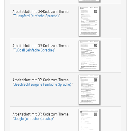
Arbeitsblatt mit QR-Code zum Thema
"
Flusspferd (einfache Sprache)
"
Arbeitsblatt mit QR-Code zum Thema
"
Fußball (einfache Sprache)
"
Arbeitsblatt mit QR-Code zum Thema
"
Geschlechtsorgane (einfache Sprache)
"
Arbeitsblatt mit QR-Code zum Thema
"
Google (einfache Sprache)
"