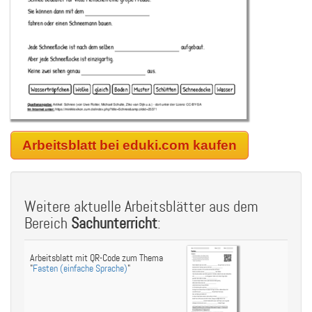
Arbeitsblatt bei eduki.com kaufen
Weitere aktuelle Arbeitsblätter aus dem
Bereich
Sachunterricht
:
Arbeitsblatt mit QR-Code zum Thema
"
Fasten (einfache Sprache)
"