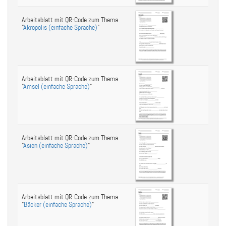
Arbeitsblatt mit QR-Code zum Thema
"
Akropolis (einfache Sprache)
"
Arbeitsblatt mit QR-Code zum Thema
"
Amsel (einfache Sprache)
"
Arbeitsblatt mit QR-Code zum Thema
"
Asien (einfache Sprache)
"
Arbeitsblatt mit QR-Code zum Thema
"
Bäcker (einfache Sprache)
"