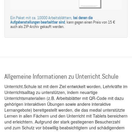
Ein Paket mit ca. 10000 Arbeitsblättern,
bei denen die
Aufgabenstellungen bearbeitbar sind
,
kann gegen einen Preis von 15 €
auch als ZIP-Archiv gekauft werden.
Allgemeine Informationen zu Unterricht.Schule
Unterricht.Schule ist mit dem Ziel entwickelt worden, Lehrkräfte im
Unterrichtsalltag zu unterstützen, indem neuartige
Unterrichtsmaterialien (z.B. Arbeitsblätter mit QR-Code mit dazu
gehörigen interaktiven Übungen sowie andere interaktive
Lernangebote) bereitgestellt werden, die das medial unterstützte
Lernen in allen Fächern und den Unterricht mit Tablets bereichern
und erleichtern. Aufgrund der stark gestiegenen Besucherzahl
und zum Schutz vor böswillig beabsichtigtem und schädigendem