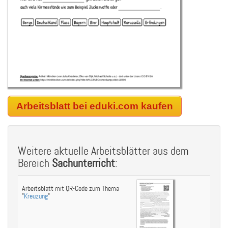
Arbeitsblatt bei eduki.com kaufen
Weitere aktuelle Arbeitsblätter aus dem
Bereich
Sachunterricht
:
Arbeitsblatt mit QR-Code zum Thema
"
Kreuzung
"