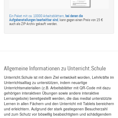
Ein Paket mit ca. 10000 Arbeitsblättern,
bei denen die
Aufgabenstellungen bearbeitbar sind
,
kann gegen einen Preis von 15 €
auch als ZIP-Archiv gekauft werden.
Allgemeine Informationen zu Unterricht.Schule
Unterricht.Schule ist mit dem Ziel entwickelt worden, Lehrkräfte im
Unterrichtsalltag zu unterstützen, indem neuartige
Unterrichtsmaterialien (z.B. Arbeitsblätter mit QR-Code mit dazu
gehörigen interaktiven Übungen sowie andere interaktive
Lernangebote) bereitgestellt werden, die das medial unterstützte
Lernen in allen Fächern und den Unterricht mit Tablets bereichern
und erleichtern. Aufgrund der stark gestiegenen Besucherzahl
und zum Schutz vor böswillig beabsichtigtem und schädigendem