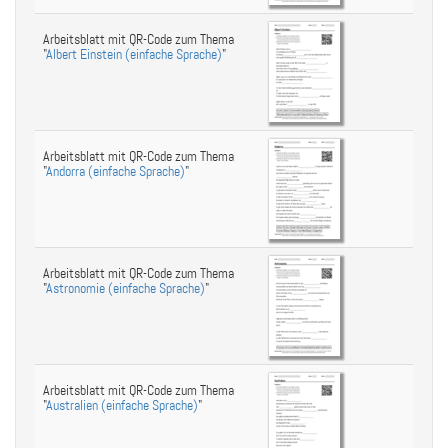
Arbeitsblatt mit QR-Code zum Thema
"
Albert Einstein (einfache Sprache)
"
Arbeitsblatt mit QR-Code zum Thema
"
Andorra (einfache Sprache)
"
Arbeitsblatt mit QR-Code zum Thema
"
Astronomie (einfache Sprache)
"
Arbeitsblatt mit QR-Code zum Thema
"
Australien (einfache Sprache)
"