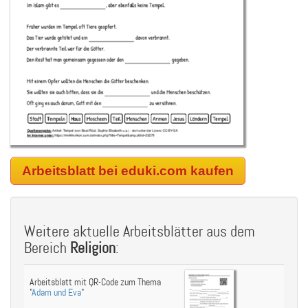
Arbeitsblatt bei eduki.com kaufen
Weitere aktuelle Arbeitsblätter aus dem
Bereich
Religion
:
Arbeitsblatt mit QR-Code zum Thema
"
Adam und Eva
"