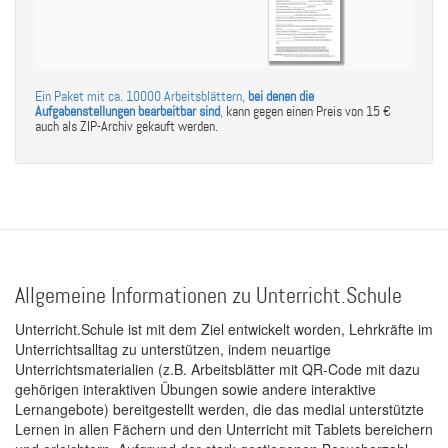
Ein Paket mit ca. 10000 Arbeitsblättern,
bei denen die
Aufgabenstellungen bearbeitbar sind
,
kann gegen einen Preis von 15 €
auch als ZIP-Archiv gekauft werden.
Allgemeine Informationen zu Unterricht.Schule
Unterricht.Schule ist mit dem Ziel entwickelt worden, Lehrkräfte im
Unterrichtsalltag zu unterstützen, indem neuartige
Unterrichtsmaterialien (z.B. Arbeitsblätter mit QR-Code mit dazu
gehörigen interaktiven Übungen sowie andere interaktive
Lernangebote) bereitgestellt werden, die das medial unterstützte
Lernen in allen Fächern und den Unterricht mit Tablets bereichern