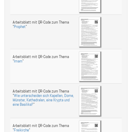
Arbeitsblatt mit QR-Code zum Thema
"
Prophet
"
Arbeitsblatt mit QR-Code zum Thema
"
Imam
"
Arbeitsblatt mit QR-Code zum Thema
"
Wie unterscheiden sich Kapellen, Dome,
Münster, Kathedralen, eine Krypta und
eine Basilika?
"
Arbeitsblatt mit QR-Code zum Thema
"
Freikirche
"