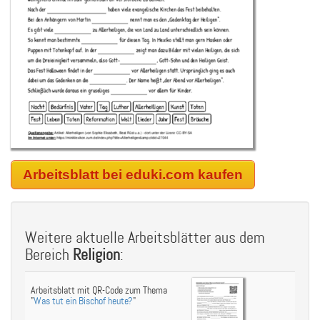
Arbeitsblatt bei eduki.com kaufen
Weitere aktuelle Arbeitsblätter aus dem
Bereich
Religion
:
Arbeitsblatt mit QR-Code zum Thema
"
Was tut ein Bischof heute?
"