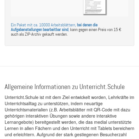
Ein Paket mit ca. 10000 Arbeitsblättern,
bei denen die
Aufgabenstellungen bearbeitbar sind
,
kann gegen einen Preis von 15 €
auch als ZIP-Archiv gekauft werden.
Allgemeine Informationen zu Unterricht.Schule
Unterricht.Schule ist mit dem Ziel entwickelt worden, Lehrkräfte im
Unterrichtsalltag zu unterstützen, indem neuartige
Unterrichtsmaterialien (z.B. Arbeitsblätter mit QR-Code mit dazu
gehörigen interaktiven Übungen sowie andere interaktive
Lernangebote) bereitgestellt werden, die das medial unterstützte
Lernen in allen Fächern und den Unterricht mit Tablets bereichern
und erleichtern. Aufgrund der stark gestiegenen Besucherzahl