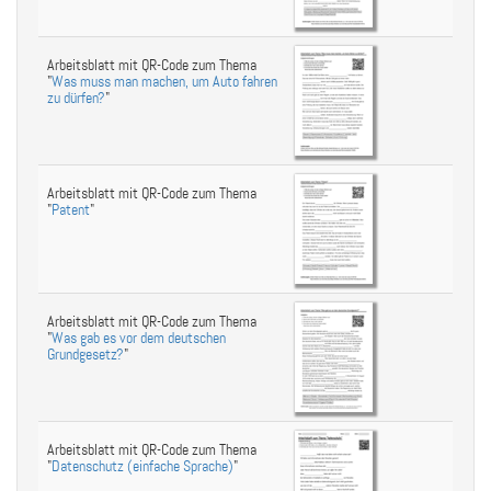
Arbeitsblatt mit QR-Code zum Thema
"
Was muss man machen, um Auto fahren
zu dürfen?
"
Arbeitsblatt mit QR-Code zum Thema
"
Patent
"
Arbeitsblatt mit QR-Code zum Thema
"
Was gab es vor dem deutschen
Grundgesetz?
"
Arbeitsblatt mit QR-Code zum Thema
"
Datenschutz (einfache Sprache)
"