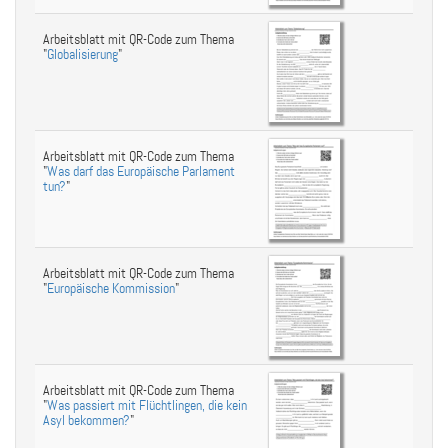
Arbeitsblatt mit QR-Code zum Thema
"
Globalisierung
"
Arbeitsblatt mit QR-Code zum Thema
"
Was darf das Europäische Parlament
tun?
"
Arbeitsblatt mit QR-Code zum Thema
"
Europäische Kommission
"
Arbeitsblatt mit QR-Code zum Thema
"
Was passiert mit Flüchtlingen, die kein
Asyl bekommen?
"