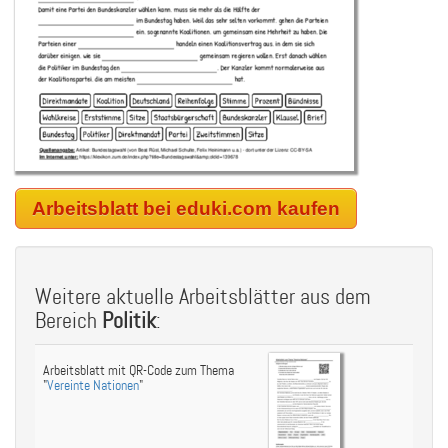
Arbeitsblatt bei eduki.com kaufen
Weitere aktuelle Arbeitsblätter aus dem
Bereich
Politik
:
Arbeitsblatt mit QR-Code zum Thema
"
Vereinte Nationen
"