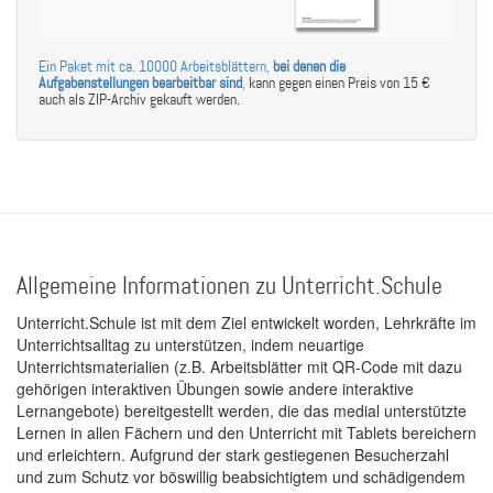
Ein Paket mit ca. 10000 Arbeitsblättern,
bei denen die
Aufgabenstellungen bearbeitbar sind
,
kann gegen einen Preis von 15 €
auch als ZIP-Archiv gekauft werden.
Allgemeine Informationen zu Unterricht.Schule
Unterricht.Schule ist mit dem Ziel entwickelt worden, Lehrkräfte im
Unterrichtsalltag zu unterstützen, indem neuartige
Unterrichtsmaterialien (z.B. Arbeitsblätter mit QR-Code mit dazu
gehörigen interaktiven Übungen sowie andere interaktive
Lernangebote) bereitgestellt werden, die das medial unterstützte
Lernen in allen Fächern und den Unterricht mit Tablets bereichern
und erleichtern. Aufgrund der stark gestiegenen Besucherzahl
und zum Schutz vor böswillig beabsichtigtem und schädigendem