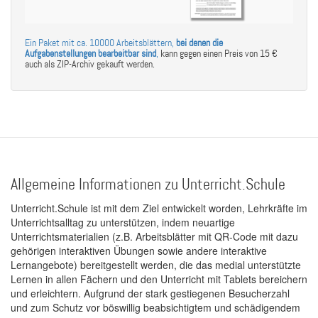
Ein Paket mit ca. 10000 Arbeitsblättern,
bei denen die
Aufgabenstellungen bearbeitbar sind
,
kann gegen einen Preis von 15 €
auch als ZIP-Archiv gekauft werden.
Allgemeine Informationen zu Unterricht.Schule
Unterricht.Schule ist mit dem Ziel entwickelt worden, Lehrkräfte im
Unterrichtsalltag zu unterstützen, indem neuartige
Unterrichtsmaterialien (z.B. Arbeitsblätter mit QR-Code mit dazu
gehörigen interaktiven Übungen sowie andere interaktive
Lernangebote) bereitgestellt werden, die das medial unterstützte
Lernen in allen Fächern und den Unterricht mit Tablets bereichern
und erleichtern. Aufgrund der stark gestiegenen Besucherzahl
und zum Schutz vor böswillig beabsichtigtem und schädigendem