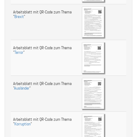
Arbeitsblatt mit QR-Code zum Thema
"
Brexit
"
Arbeitsblatt mit QR-Code zum Thema
"
Terror
"
Arbeitsblatt mit QR-Code zum Thema
"
Ausländer
"
Arbeitsblatt mit QR-Code zum Thema
"
Korruption
"