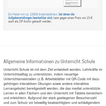
Ein Paket mit ca. 10000 Arbeitsblättern,
bei denen die
Aufgabenstellungen bearbeitbar sind
,
kann gegen einen Preis von 15 €
auch als ZIP-Archiv gekauft werden.
Allgemeine Informationen zu Unterricht.Schule
Unterricht.Schule ist mit dem Ziel entwickelt worden, Lehrkräfte im
Unterrichtsalltag zu unterstützen, indem neuartige
Unterrichtsmaterialien (z.B. Arbeitsblätter mit QR-Code mit dazu
gehörigen interaktiven Übungen sowie andere interaktive
Lernangebote) bereitgestellt werden, die das medial unterstützte
Lernen in allen Fächern und den Unterricht mit Tablets bereichern
und erleichtern. Aufgrund der stark gestiegenen Besucherzahl
und zum Schutz vor böswillig beabsichtigtem und schädigendem