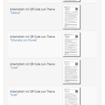
Arbeitsblatt mit QR-Code zum Thema
"
Celsius
"
Arbeitsblatt mit QR-Code zum Thema
"
Kilometer pro Stunde
"
Arbeitsblatt mit QR-Code zum Thema
"
Linse
"
Arbeitsblatt mit QR-Code zum Thema
"
Kraft
"