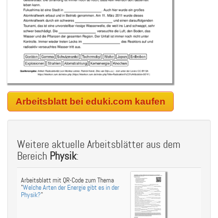
Arbeitsblatt bei eduki.com kaufen
Weitere aktuelle Arbeitsblätter aus dem
Bereich
Physik
:
Arbeitsblatt mit QR-Code zum Thema
"
Welche Arten der Energie gibt es in der
Physik?
"