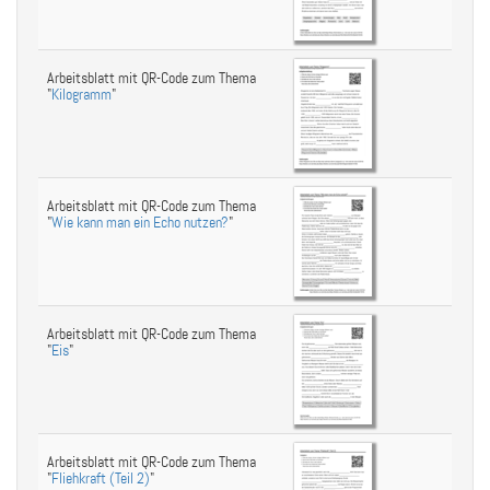
Arbeitsblatt mit QR-Code zum Thema
"
Kilogramm
"
Arbeitsblatt mit QR-Code zum Thema
"
Wie kann man ein Echo nutzen?
"
Arbeitsblatt mit QR-Code zum Thema
"
Eis
"
Arbeitsblatt mit QR-Code zum Thema
"
Fliehkraft (Teil 2)
"