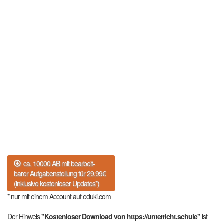
ca. 10000 AB mit bearbeit-
barer Aufgabenstellung für 29,99€
(inklusive kostenloser Updates*)
* nur mit einem Account auf eduki.com
Der Hinweis
"Kostenloser Download von https://unterricht.schule"
ist