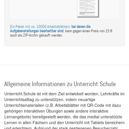
Ein Paket mit ca. 10000 Arbeitsblättern,
bei denen die
Aufgabenstellungen bearbeitbar sind
,
kann gegen einen Preis von 15 €
auch als ZIP-Archiv gekauft werden.
Allgemeine Informationen zu Unterricht.Schule
Unterricht.Schule ist mit dem Ziel entwickelt worden, Lehrkräfte im
Unterrichtsalltag zu unterstützen, indem neuartige
Unterrichtsmaterialien (z.B. Arbeitsblätter mit QR-Code mit dazu
gehörigen interaktiven Übungen sowie andere interaktive
Lernangebote) bereitgestellt werden, die das medial unterstützte
Lernen in allen Fächern und den Unterricht mit Tablets bereichern
und erleichtern. Aufgrund der stark gestiegenen Besucherzahl