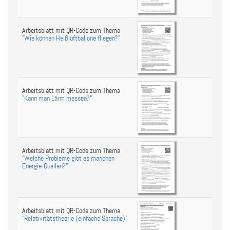
Arbeitsblatt mit QR-Code zum Thema
"
Wie können Heißluftballone fliegen?
"
Arbeitsblatt mit QR-Code zum Thema
"
Kann man Lärm messen?
"
Arbeitsblatt mit QR-Code zum Thema
"
Welche Probleme gibt es manchen
Energie-Quellen?
"
Arbeitsblatt mit QR-Code zum Thema
"
Relativitätstheorie (einfache Sprache)
"