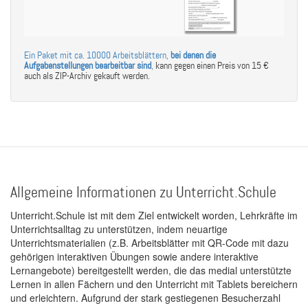
Ein Paket mit ca. 10000 Arbeitsblättern,
bei denen die
Aufgabenstellungen bearbeitbar sind
,
kann gegen einen Preis von 15 €
auch als ZIP-Archiv gekauft werden.
Allgemeine Informationen zu Unterricht.Schule
Unterricht.Schule ist mit dem Ziel entwickelt worden, Lehrkräfte im
Unterrichtsalltag zu unterstützen, indem neuartige
Unterrichtsmaterialien (z.B. Arbeitsblätter mit QR-Code mit dazu
gehörigen interaktiven Übungen sowie andere interaktive
Lernangebote) bereitgestellt werden, die das medial unterstützte
Lernen in allen Fächern und den Unterricht mit Tablets bereichern
und erleichtern. Aufgrund der stark gestiegenen Besucherzahl