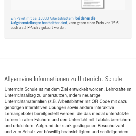
Ein Paket mit ca. 10000 Arbeitsblättern,
bei denen die
Aufgabenstellungen bearbeitbar sind
,
kann gegen einen Preis von 15 €
auch als ZIP-Archiv gekauft werden.
Allgemeine Informationen zu Unterricht.Schule
Unterricht.Schule ist mit dem Ziel entwickelt worden, Lehrkräfte im
Unterrichtsalltag zu unterstützen, indem neuartige
Unterrichtsmaterialien (z.B. Arbeitsblätter mit QR-Code mit dazu
gehörigen interaktiven Übungen sowie andere interaktive
Lernangebote) bereitgestellt werden, die das medial unterstützte
Lernen in allen Fächern und den Unterricht mit Tablets bereichern
und erleichtern. Aufgrund der stark gestiegenen Besucherzahl
und zum Schutz vor böswillig beabsichtigtem und schädigendem