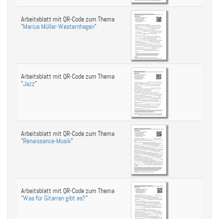
Arbeitsblatt mit QR-Code zum Thema
"
Marius Müller-Westernhagen
"
Arbeitsblatt mit QR-Code zum Thema
"
Jazz
"
Arbeitsblatt mit QR-Code zum Thema
"
Renaissance-Musik
"
Arbeitsblatt mit QR-Code zum Thema
"
Was für Gitarren gibt es?
"