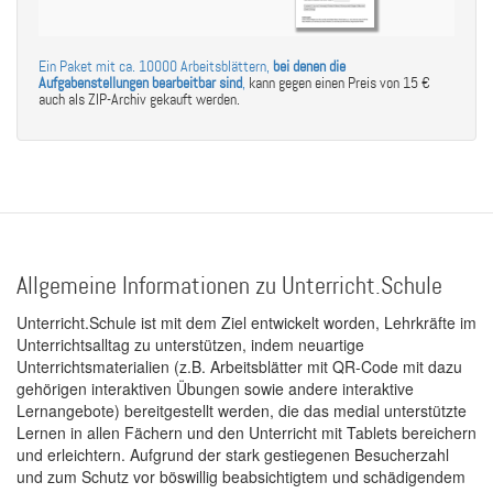
Ein Paket mit ca. 10000 Arbeitsblättern,
bei denen die
Aufgabenstellungen bearbeitbar sind
,
kann gegen einen Preis von 15 €
auch als ZIP-Archiv gekauft werden.
Allgemeine Informationen zu Unterricht.Schule
Unterricht.Schule ist mit dem Ziel entwickelt worden, Lehrkräfte im
Unterrichtsalltag zu unterstützen, indem neuartige
Unterrichtsmaterialien (z.B. Arbeitsblätter mit QR-Code mit dazu
gehörigen interaktiven Übungen sowie andere interaktive
Lernangebote) bereitgestellt werden, die das medial unterstützte
Lernen in allen Fächern und den Unterricht mit Tablets bereichern
und erleichtern. Aufgrund der stark gestiegenen Besucherzahl
und zum Schutz vor böswillig beabsichtigtem und schädigendem