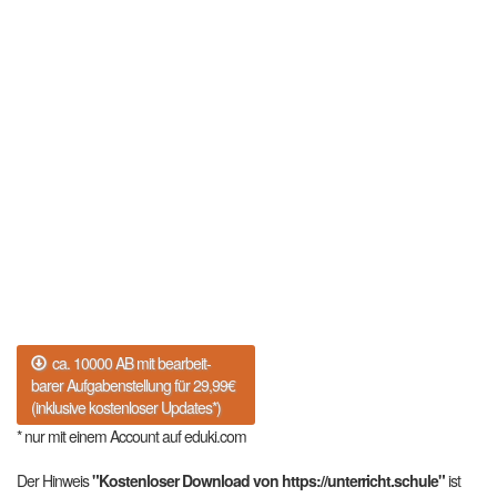
ca. 10000 AB mit bearbeit-
barer Aufgabenstellung für 29,99€
(inklusive kostenloser Updates*)
* nur mit einem Account auf eduki.com
Der Hinweis
"Kostenloser Download von https://unterricht.schule"
ist