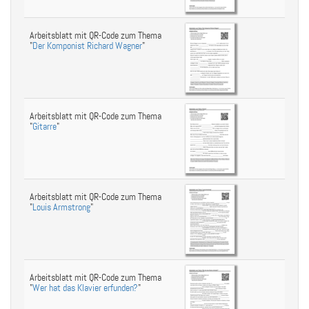
Arbeitsblatt mit QR-Code zum Thema
"
Der Komponist Richard Wagner
"
Arbeitsblatt mit QR-Code zum Thema
"
Gitarre
"
Arbeitsblatt mit QR-Code zum Thema
"
Louis Armstrong
"
Arbeitsblatt mit QR-Code zum Thema
"
Wer hat das Klavier erfunden?
"