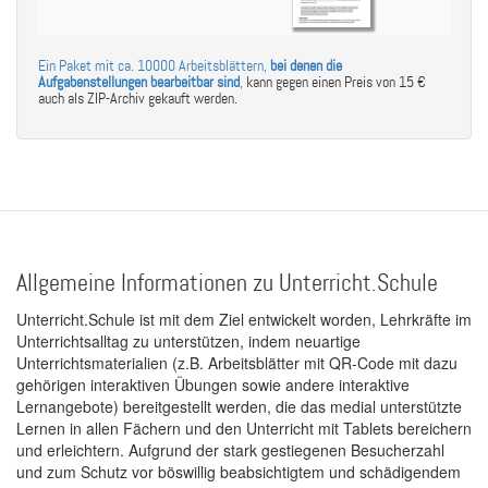
Ein Paket mit ca. 10000 Arbeitsblättern,
bei denen die
Aufgabenstellungen bearbeitbar sind
,
kann gegen einen Preis von 15 €
auch als ZIP-Archiv gekauft werden.
Allgemeine Informationen zu Unterricht.Schule
Unterricht.Schule ist mit dem Ziel entwickelt worden, Lehrkräfte im
Unterrichtsalltag zu unterstützen, indem neuartige
Unterrichtsmaterialien (z.B. Arbeitsblätter mit QR-Code mit dazu
gehörigen interaktiven Übungen sowie andere interaktive
Lernangebote) bereitgestellt werden, die das medial unterstützte
Lernen in allen Fächern und den Unterricht mit Tablets bereichern
und erleichtern. Aufgrund der stark gestiegenen Besucherzahl
und zum Schutz vor böswillig beabsichtigtem und schädigendem