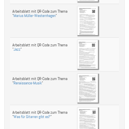
Arbeitsblatt mit QR-Code zum Thema
"
Marius Müller-Westernhagen
"
Arbeitsblatt mit QR-Code zum Thema
"
Jazz
"
Arbeitsblatt mit QR-Code zum Thema
"
Renaissance-Musik
"
Arbeitsblatt mit QR-Code zum Thema
"
Was für Gitarren gibt es?
"