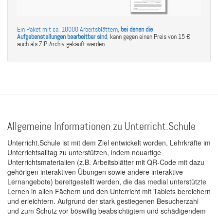
Ein Paket mit ca. 10000 Arbeitsblättern,
bei denen die
Aufgabenstellungen bearbeitbar sind
,
kann gegen einen Preis von 15 €
auch als ZIP-Archiv gekauft werden.
Allgemeine Informationen zu Unterricht.Schule
Unterricht.Schule ist mit dem Ziel entwickelt worden, Lehrkräfte im
Unterrichtsalltag zu unterstützen, indem neuartige
Unterrichtsmaterialien (z.B. Arbeitsblätter mit QR-Code mit dazu
gehörigen interaktiven Übungen sowie andere interaktive
Lernangebote) bereitgestellt werden, die das medial unterstützte
Lernen in allen Fächern und den Unterricht mit Tablets bereichern
und erleichtern. Aufgrund der stark gestiegenen Besucherzahl
und zum Schutz vor böswillig beabsichtigtem und schädigendem