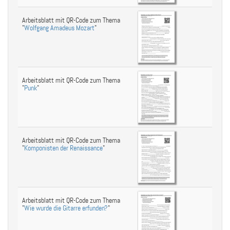
Arbeitsblatt mit QR-Code zum Thema
"
Wolfgang Amadeus Mozart
"
Arbeitsblatt mit QR-Code zum Thema
"
Punk
"
Arbeitsblatt mit QR-Code zum Thema
"
Komponisten der Renaissance
"
Arbeitsblatt mit QR-Code zum Thema
"
Wie wurde die Gitarre erfunden?
"