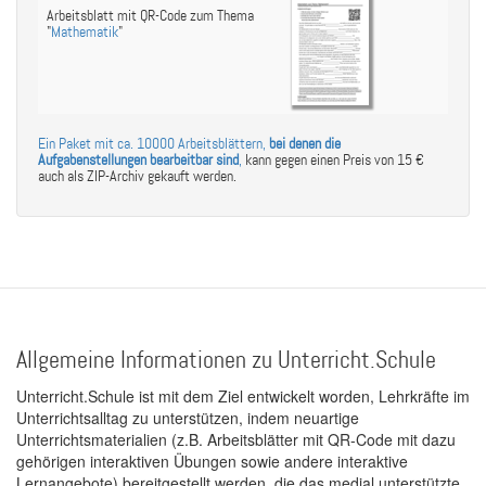
Arbeitsblatt mit QR-Code zum Thema
"
Mathematik
"
Ein Paket mit ca. 10000 Arbeitsblättern,
bei denen die
Aufgabenstellungen bearbeitbar sind
,
kann gegen einen Preis von 15 €
auch als ZIP-Archiv gekauft werden.
Allgemeine Informationen zu Unterricht.Schule
Unterricht.Schule ist mit dem Ziel entwickelt worden, Lehrkräfte im
Unterrichtsalltag zu unterstützen, indem neuartige
Unterrichtsmaterialien (z.B. Arbeitsblätter mit QR-Code mit dazu
gehörigen interaktiven Übungen sowie andere interaktive
Lernangebote) bereitgestellt werden, die das medial unterstützte