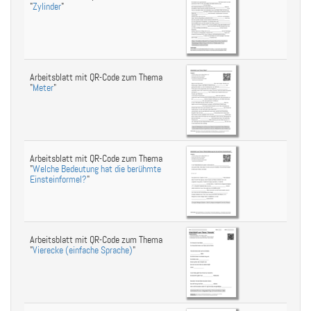
"
Zylinder
"
Arbeitsblatt mit QR-Code zum Thema
"
Meter
"
Arbeitsblatt mit QR-Code zum Thema
"
Welche Bedeutung hat die berühmte
Einsteinformel?
"
Arbeitsblatt mit QR-Code zum Thema
"
Vierecke (einfache Sprache)
"