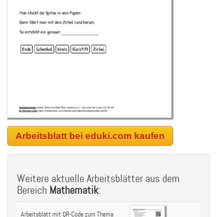
Arbeitsblatt bei eduki.com kaufen
Weitere aktuelle Arbeitsblätter aus dem
Bereich
Mathematik
:
Arbeitsblatt mit QR-Code zum Thema