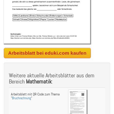
Arbeitsblatt bei eduki.com kaufen
Weitere aktuelle Arbeitsblätter aus dem
Bereich
Mathematik
:
Arbeitsblatt mit QR-Code zum Thema
"
Bruchrechnung
"