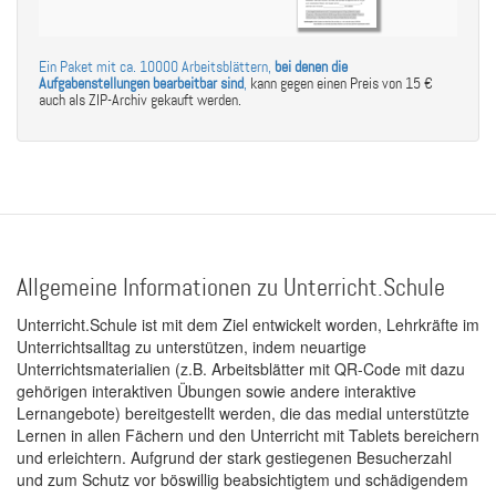
Ein Paket mit ca. 10000 Arbeitsblättern,
bei denen die
Aufgabenstellungen bearbeitbar sind
,
kann gegen einen Preis von 15 €
auch als ZIP-Archiv gekauft werden.
Allgemeine Informationen zu Unterricht.Schule
Unterricht.Schule ist mit dem Ziel entwickelt worden, Lehrkräfte im
Unterrichtsalltag zu unterstützen, indem neuartige
Unterrichtsmaterialien (z.B. Arbeitsblätter mit QR-Code mit dazu
gehörigen interaktiven Übungen sowie andere interaktive
Lernangebote) bereitgestellt werden, die das medial unterstützte
Lernen in allen Fächern und den Unterricht mit Tablets bereichern
und erleichtern. Aufgrund der stark gestiegenen Besucherzahl
und zum Schutz vor böswillig beabsichtigtem und schädigendem