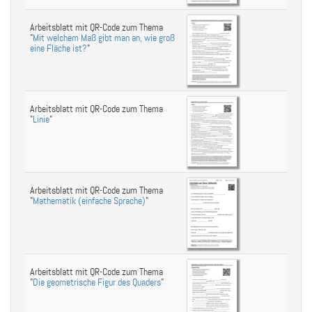
Arbeitsblatt mit QR-Code zum Thema
"
Mit welchem Maß gibt man an, wie groß
eine Fläche ist?
"
Arbeitsblatt mit QR-Code zum Thema
"
Linie
"
Arbeitsblatt mit QR-Code zum Thema
"
Mathematik (einfache Sprache)
"
Arbeitsblatt mit QR-Code zum Thema
"
Die geometrische Figur des Quaders
"