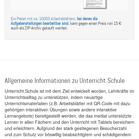
Ein Paket mit ca. 10000 Arbeitsblättern,
bei denen die
Aufgabenstellungen bearbeitbar sind
,
kann gegen einen Preis von 15 €
auch als ZIP-Archiv gekauft werden.
Allgemeine Informationen zu Unterricht.Schule
Unterricht.Schule ist mit dem Ziel entwickelt worden, Lehrkräfte im
Unterrichtsalltag zu unterstützen, indem neuartige
Unterrichtsmaterialien (z.B. Arbeitsblätter mit QR-Code mit dazu
gehörigen interaktiven Übungen sowie andere interaktive
Lernangebote) bereitgestellt werden, die das medial unterstützte
Lernen in allen Fächern und den Unterricht mit Tablets bereichern
und erleichtern. Aufgrund der stark gestiegenen Besucherzahl
und zum Schutz vor böswillig beabsichtigtem und schädigendem