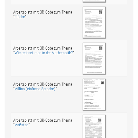
Arbeitsblatt mit QR-Code zum Thema
"
Fläche
"
Arbeitsblatt mit QR-Code zum Thema
"
Wie rechnet man in der Mathematik?
"
Arbeitsblatt mit QR-Code zum Thema
"
Million (einfache Sprache)
"
Arbeitsblatt mit QR-Code zum Thema
"
Maßstab
"