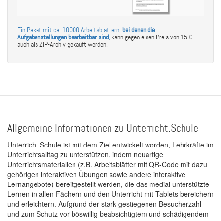
Ein Paket mit ca. 10000 Arbeitsblättern,
bei denen die
Aufgabenstellungen bearbeitbar sind
,
kann gegen einen Preis von 15 €
auch als ZIP-Archiv gekauft werden.
Allgemeine Informationen zu Unterricht.Schule
Unterricht.Schule ist mit dem Ziel entwickelt worden, Lehrkräfte im
Unterrichtsalltag zu unterstützen, indem neuartige
Unterrichtsmaterialien (z.B. Arbeitsblätter mit QR-Code mit dazu
gehörigen interaktiven Übungen sowie andere interaktive
Lernangebote) bereitgestellt werden, die das medial unterstützte
Lernen in allen Fächern und den Unterricht mit Tablets bereichern
und erleichtern. Aufgrund der stark gestiegenen Besucherzahl
und zum Schutz vor böswillig beabsichtigtem und schädigendem