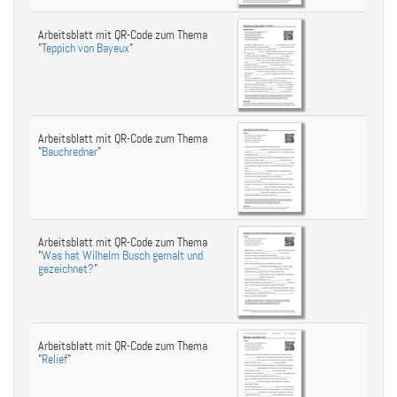
Arbeitsblatt mit QR-Code zum Thema
"
Teppich von Bayeux
"
Arbeitsblatt mit QR-Code zum Thema
"
Bauchredner
"
Arbeitsblatt mit QR-Code zum Thema
"
Was hat Wilhelm Busch gemalt und
gezeichnet?
"
Arbeitsblatt mit QR-Code zum Thema
"
Relief
"