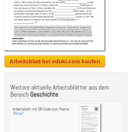
Arbeitsblatt bei eduki.com kaufen
Weitere aktuelle Arbeitsblätter aus dem
Bereich
Geschichte
:
Arbeitsblatt mit QR-Code zum Thema
"
Ritter
"