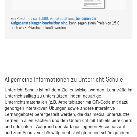
Ein Paket mit ca. 10000 Arbeitsblättern,
bei denen die
Aufgabenstellungen bearbeitbar sind
,
kann gegen einen Preis von 15 €
auch als ZIP-Archiv gekauft werden.
Allgemeine Informationen zu Unterricht.Schule
Unterricht.Schule ist mit dem Ziel entwickelt worden, Lehrkräfte im
Unterrichtsalltag zu unterstützen, indem neuartige
Unterrichtsmaterialien (z.B. Arbeitsblätter mit QR-Code mit dazu
gehörigen interaktiven Übungen sowie andere interaktive
Lernangebote) bereitgestellt werden, die das medial unterstützte
Lernen in allen Fächern und den Unterricht mit Tablets bereichern
und erleichtern. Aufgrund der stark gestiegenen Besucherzahl
und zum Schutz vor böswillig beabsichtigtem und schädigendem