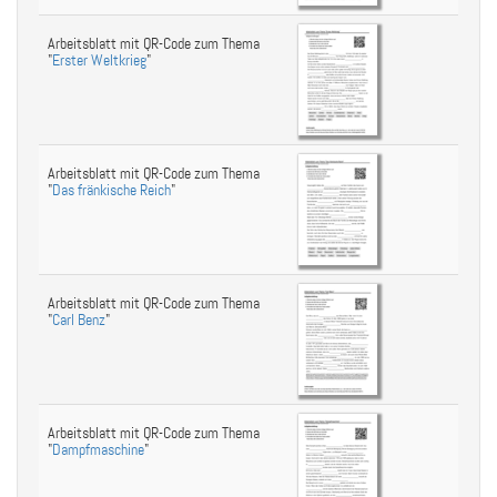
Arbeitsblatt mit QR-Code zum Thema
"
Erster Weltkrieg
"
Arbeitsblatt mit QR-Code zum Thema
"
Das fränkische Reich
"
Arbeitsblatt mit QR-Code zum Thema
"
Carl Benz
"
Arbeitsblatt mit QR-Code zum Thema
"
Dampfmaschine
"