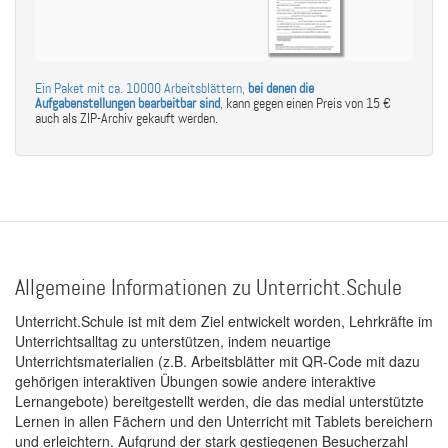
Ein Paket mit ca. 10000 Arbeitsblättern,
bei denen die
Aufgabenstellungen bearbeitbar sind
,
kann gegen einen Preis von 15 €
auch als ZIP-Archiv gekauft werden.
Allgemeine Informationen zu Unterricht.Schule
Unterricht.Schule ist mit dem Ziel entwickelt worden, Lehrkräfte im
Unterrichtsalltag zu unterstützen, indem neuartige
Unterrichtsmaterialien (z.B. Arbeitsblätter mit QR-Code mit dazu
gehörigen interaktiven Übungen sowie andere interaktive
Lernangebote) bereitgestellt werden, die das medial unterstützte
Lernen in allen Fächern und den Unterricht mit Tablets bereichern
und erleichtern. Aufgrund der stark gestiegenen Besucherzahl