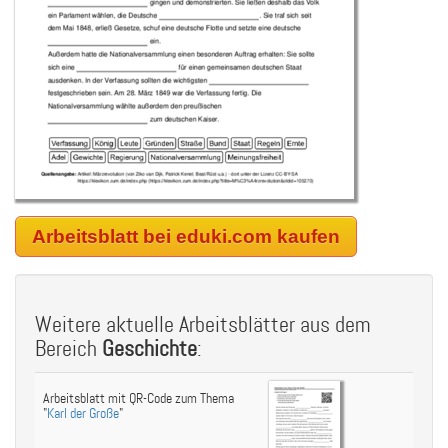
Arbeitsblatt bei eduki.com kaufen
Weitere aktuelle Arbeitsblätter aus dem
Bereich
Geschichte
:
Arbeitsblatt mit QR-Code zum Thema
"
Karl der Große
"