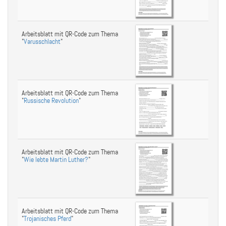
Arbeitsblatt mit QR-Code zum Thema
"
Varusschlacht
"
Arbeitsblatt mit QR-Code zum Thema
"
Russische Revolution
"
Arbeitsblatt mit QR-Code zum Thema
"
Wie lebte Martin Luther?
"
Arbeitsblatt mit QR-Code zum Thema
"
Trojanisches Pferd
"