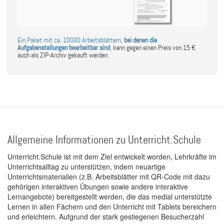
Ein Paket mit ca. 10000 Arbeitsblättern,
bei denen die
Aufgabenstellungen bearbeitbar sind
,
kann gegen einen Preis von 15 €
auch als ZIP-Archiv gekauft werden.
Allgemeine Informationen zu Unterricht.Schule
Unterricht.Schule ist mit dem Ziel entwickelt worden, Lehrkräfte im
Unterrichtsalltag zu unterstützen, indem neuartige
Unterrichtsmaterialien (z.B. Arbeitsblätter mit QR-Code mit dazu
gehörigen interaktiven Übungen sowie andere interaktive
Lernangebote) bereitgestellt werden, die das medial unterstützte
Lernen in allen Fächern und den Unterricht mit Tablets bereichern
und erleichtern. Aufgrund der stark gestiegenen Besucherzahl