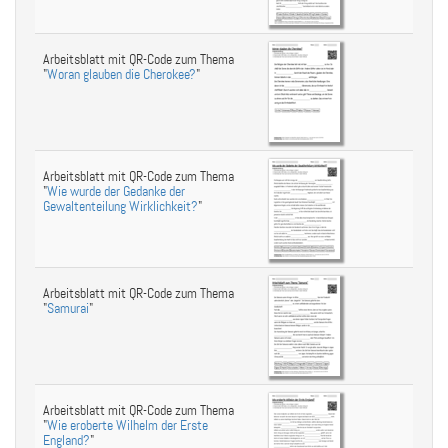
Arbeitsblatt mit QR-Code zum Thema
"
Woran glauben die Cherokee?
"
Arbeitsblatt mit QR-Code zum Thema
"
Wie wurde der Gedanke der
Gewaltenteilung Wirklichkeit?
"
Arbeitsblatt mit QR-Code zum Thema
"
Samurai
"
Arbeitsblatt mit QR-Code zum Thema
"
Wie eroberte Wilhelm der Erste
England?
"