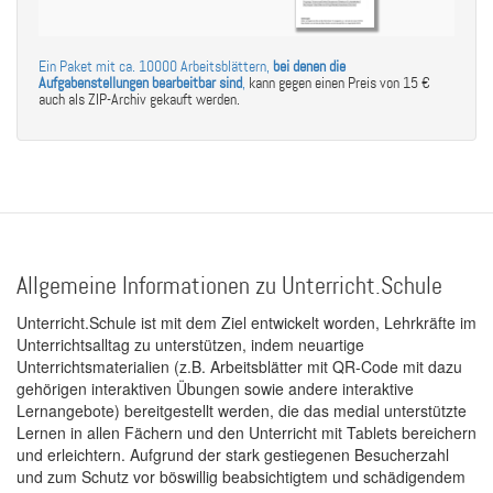
Ein Paket mit ca. 10000 Arbeitsblättern,
bei denen die
Aufgabenstellungen bearbeitbar sind
,
kann gegen einen Preis von 15 €
auch als ZIP-Archiv gekauft werden.
Allgemeine Informationen zu Unterricht.Schule
Unterricht.Schule ist mit dem Ziel entwickelt worden, Lehrkräfte im
Unterrichtsalltag zu unterstützen, indem neuartige
Unterrichtsmaterialien (z.B. Arbeitsblätter mit QR-Code mit dazu
gehörigen interaktiven Übungen sowie andere interaktive
Lernangebote) bereitgestellt werden, die das medial unterstützte
Lernen in allen Fächern und den Unterricht mit Tablets bereichern
und erleichtern. Aufgrund der stark gestiegenen Besucherzahl
und zum Schutz vor böswillig beabsichtigtem und schädigendem