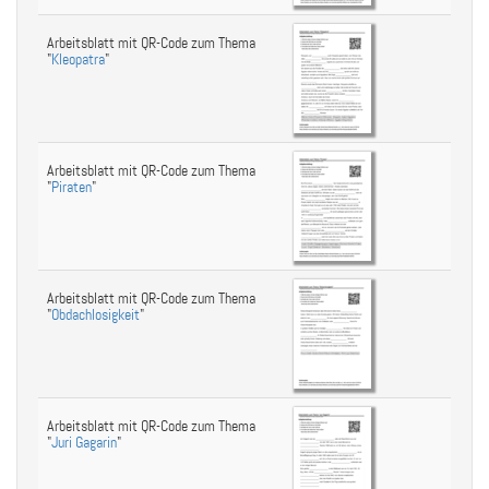
Arbeitsblatt mit QR-Code zum Thema
"
Kleopatra
"
Arbeitsblatt mit QR-Code zum Thema
"
Piraten
"
Arbeitsblatt mit QR-Code zum Thema
"
Obdachlosigkeit
"
Arbeitsblatt mit QR-Code zum Thema
"
Juri Gagarin
"