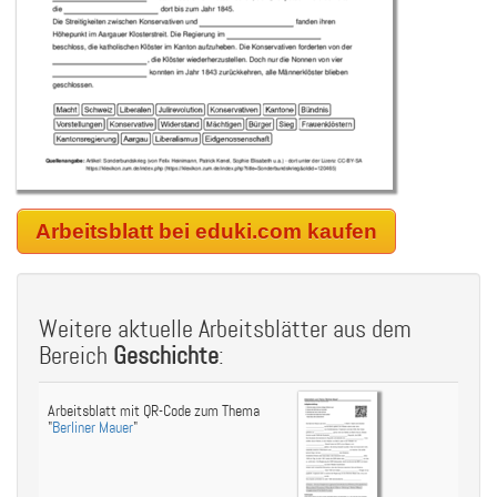
Arbeitsblatt bei eduki.com kaufen
Weitere aktuelle Arbeitsblätter aus dem
Bereich
Geschichte
:
Arbeitsblatt mit QR-Code zum Thema
"
Berliner Mauer
"