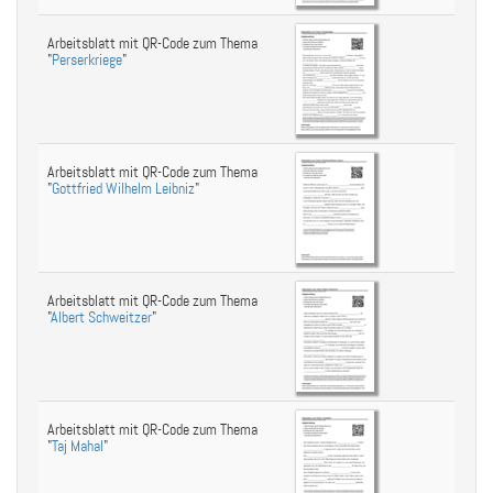
Arbeitsblatt mit QR-Code zum Thema
"
Perserkriege
"
Arbeitsblatt mit QR-Code zum Thema
"
Gottfried Wilhelm Leibniz
"
Arbeitsblatt mit QR-Code zum Thema
"
Albert Schweitzer
"
Arbeitsblatt mit QR-Code zum Thema
"
Taj Mahal
"