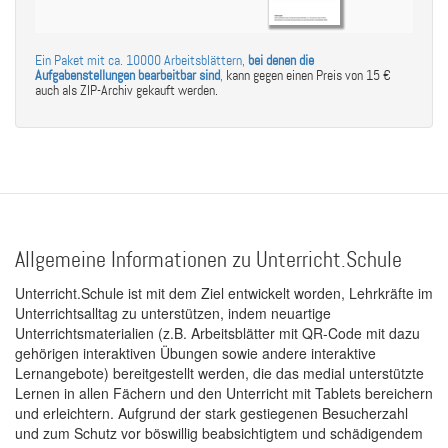
Ein Paket mit ca. 10000 Arbeitsblättern,
bei denen die
Aufgabenstellungen bearbeitbar sind
,
kann gegen einen Preis von 15 €
auch als ZIP-Archiv gekauft werden.
Allgemeine Informationen zu Unterricht.Schule
Unterricht.Schule ist mit dem Ziel entwickelt worden, Lehrkräfte im
Unterrichtsalltag zu unterstützen, indem neuartige
Unterrichtsmaterialien (z.B. Arbeitsblätter mit QR-Code mit dazu
gehörigen interaktiven Übungen sowie andere interaktive
Lernangebote) bereitgestellt werden, die das medial unterstützte
Lernen in allen Fächern und den Unterricht mit Tablets bereichern
und erleichtern. Aufgrund der stark gestiegenen Besucherzahl
und zum Schutz vor böswillig beabsichtigtem und schädigendem