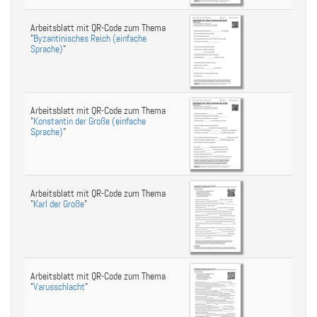
Arbeitsblatt mit QR-Code zum Thema
"
Byzantinisches Reich (einfache
Sprache)
"
Arbeitsblatt mit QR-Code zum Thema
"
Konstantin der Große (einfache
Sprache)
"
Arbeitsblatt mit QR-Code zum Thema
"
Karl der Große
"
Arbeitsblatt mit QR-Code zum Thema
"
Varusschlacht
"