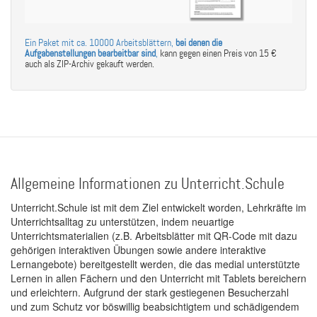
Ein Paket mit ca. 10000 Arbeitsblättern,
bei denen die
Aufgabenstellungen bearbeitbar sind
,
kann gegen einen Preis von 15 €
auch als ZIP-Archiv gekauft werden.
Allgemeine Informationen zu Unterricht.Schule
Unterricht.Schule ist mit dem Ziel entwickelt worden, Lehrkräfte im
Unterrichtsalltag zu unterstützen, indem neuartige
Unterrichtsmaterialien (z.B. Arbeitsblätter mit QR-Code mit dazu
gehörigen interaktiven Übungen sowie andere interaktive
Lernangebote) bereitgestellt werden, die das medial unterstützte
Lernen in allen Fächern und den Unterricht mit Tablets bereichern
und erleichtern. Aufgrund der stark gestiegenen Besucherzahl
und zum Schutz vor böswillig beabsichtigtem und schädigendem