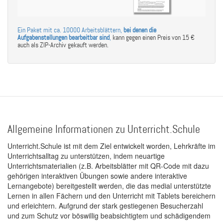
Ein Paket mit ca. 10000 Arbeitsblättern,
bei denen die
Aufgabenstellungen bearbeitbar sind
,
kann gegen einen Preis von 15 €
auch als ZIP-Archiv gekauft werden.
Allgemeine Informationen zu Unterricht.Schule
Unterricht.Schule ist mit dem Ziel entwickelt worden, Lehrkräfte im
Unterrichtsalltag zu unterstützen, indem neuartige
Unterrichtsmaterialien (z.B. Arbeitsblätter mit QR-Code mit dazu
gehörigen interaktiven Übungen sowie andere interaktive
Lernangebote) bereitgestellt werden, die das medial unterstützte
Lernen in allen Fächern und den Unterricht mit Tablets bereichern
und erleichtern. Aufgrund der stark gestiegenen Besucherzahl
und zum Schutz vor böswillig beabsichtigtem und schädigendem