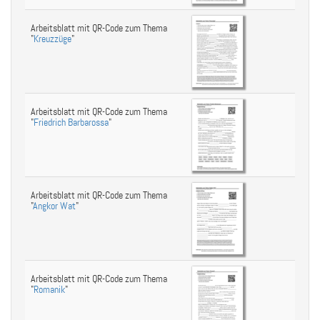
Arbeitsblatt mit QR-Code zum Thema
"
Kreuzzüge
"
Arbeitsblatt mit QR-Code zum Thema
"
Friedrich Barbarossa
"
Arbeitsblatt mit QR-Code zum Thema
"
Angkor Wat
"
Arbeitsblatt mit QR-Code zum Thema
"
Romanik
"