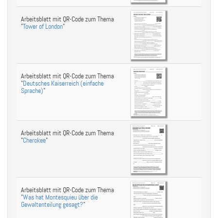
Arbeitsblatt mit QR-Code zum Thema
"
Tower of London
"
Arbeitsblatt mit QR-Code zum Thema
"
Deutsches Kaiserreich (einfache
Sprache)
"
Arbeitsblatt mit QR-Code zum Thema
"
Cherokee
"
Arbeitsblatt mit QR-Code zum Thema
"
Was hat Montesquieu über die
Gewaltenteilung gesagt?
"