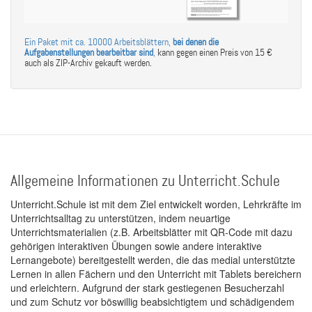
Ein Paket mit ca. 10000 Arbeitsblättern,
bei denen die
Aufgabenstellungen bearbeitbar sind
,
kann gegen einen Preis von 15 €
auch als ZIP-Archiv gekauft werden.
Allgemeine Informationen zu Unterricht.Schule
Unterricht.Schule ist mit dem Ziel entwickelt worden, Lehrkräfte im
Unterrichtsalltag zu unterstützen, indem neuartige
Unterrichtsmaterialien (z.B. Arbeitsblätter mit QR-Code mit dazu
gehörigen interaktiven Übungen sowie andere interaktive
Lernangebote) bereitgestellt werden, die das medial unterstützte
Lernen in allen Fächern und den Unterricht mit Tablets bereichern
und erleichtern. Aufgrund der stark gestiegenen Besucherzahl
und zum Schutz vor böswillig beabsichtigtem und schädigendem